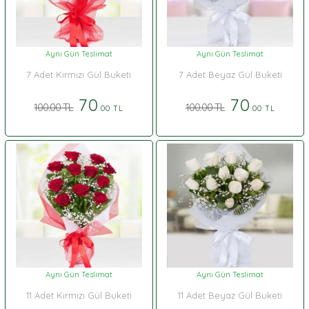
Aynı Gün Teslimat
Aynı Gün Teslimat
7 Adet Kırmızı Gül Buketi
7 Adet Beyaz Gül Buketi
70
70
100.00 TL
100.00 TL
.00 TL
.00 TL
Aynı Gün Teslimat
Aynı Gün Teslimat
11 Adet Kırmızı Gül Buketi
11 Adet Beyaz Gül Buketi