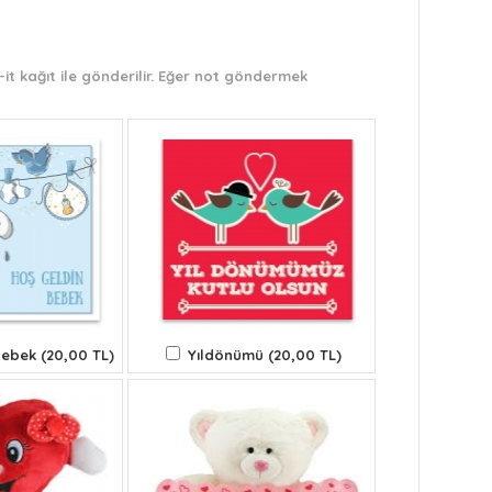
it kağıt ile gönderilir. Eğer not göndermek
ebek (20,00 TL)
Yıldönümü (20,00 TL)