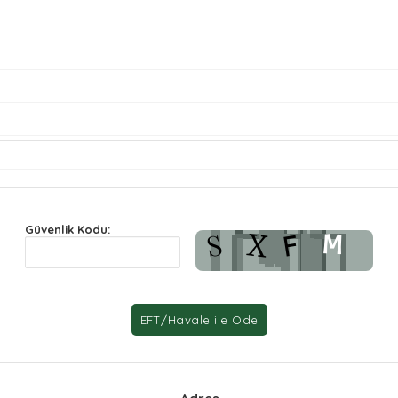
Güvenlik Kodu: