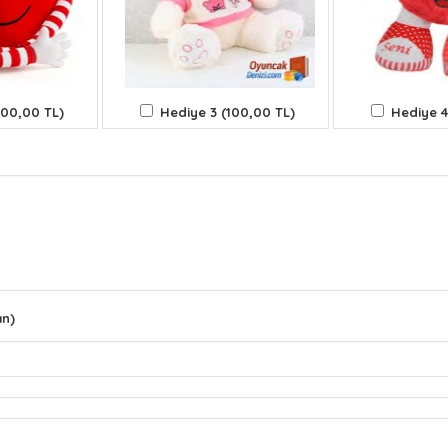
100,00 TL)
Hediye 3 (100,00 TL)
Hediye 4
ın)