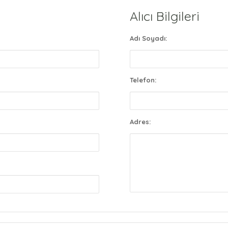
Alıcı Bilgileri
Adı Soyadı:
Telefon:
Adres: