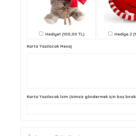
Hediye1 (100,00 TL)
Hediye 2 (
Karta Yazılacak Mesaj
Karta Yazılacak İsim (isimsiz göndermek için boş bırak