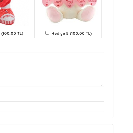
 (100,00 TL)
Hediye 5 (100,00 TL)