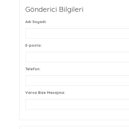
Gönderici Bilgileri
Adı Soyadı:
E-posta:
Telefon:
Varsa Bize Mesajınız: