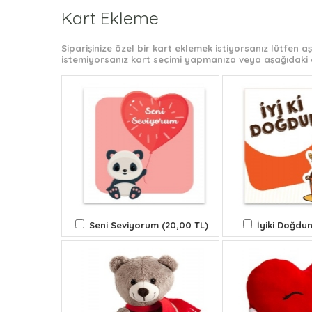
Kart Ekleme
Siparişinize özel bir kart eklemek istiyorsanız lütfen
istemiyorsanız kart seçimi yapmanıza veya aşağıdaki 
Seni Seviyorum (20,00 TL)
İyiki Doğdun