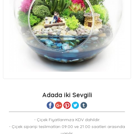
Adada iki Sevgili
- Çiçek Fiyatlarımıza KDV dahildir.
- Çiçek siparişi teslimatları 09:00 ve 21:00 saatleri arasında
yapılır.