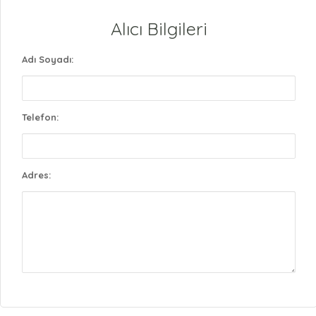
Alıcı Bilgileri
Adı Soyadı:
Telefon:
Adres: