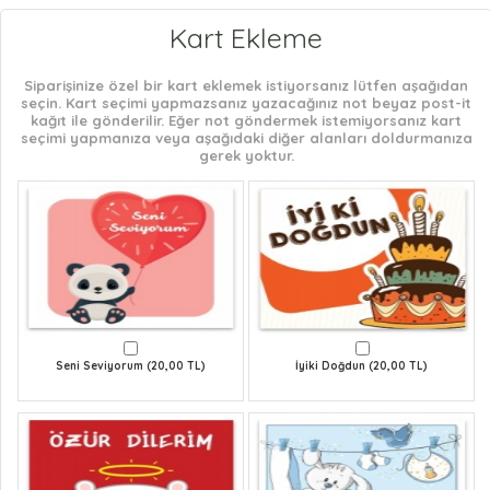
Kart Ekleme
Siparişinize özel bir kart eklemek istiyorsanız lütfen aşağıdan
seçin. Kart seçimi yapmazsanız yazacağınız not beyaz post-it
kağıt ile gönderilir. Eğer not göndermek istemiyorsanız kart
seçimi yapmanıza veya aşağıdaki diğer alanları doldurmanıza
gerek yoktur.
Seni Seviyorum (20,00 TL)
İyiki Doğdun (20,00 TL)