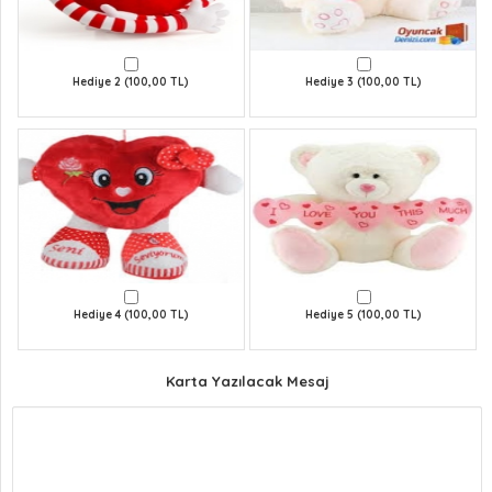
Hediye 2 (100,00 TL)
Hediye 3 (100,00 TL)
Hediye 4 (100,00 TL)
Hediye 5 (100,00 TL)
Karta Yazılacak Mesaj