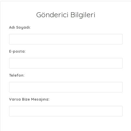
Gönderici Bilgileri
Adı Soyadı:
E-posta:
Telefon:
Varsa Bize Mesajınız: