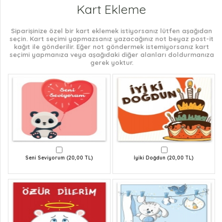
Kart Ekleme
Siparişinize özel bir kart eklemek istiyorsanız lütfen aşağıdan
seçin. Kart seçimi yapmazsanız yazacağınız not beyaz post-it
kağıt ile gönderilir. Eğer not göndermek istemiyorsanız kart
seçimi yapmanıza veya aşağıdaki diğer alanları doldurmanıza
gerek yoktur.
Seni Seviyorum (20,00 TL)
İyiki Doğdun (20,00 TL)