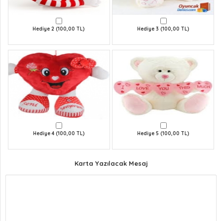
Hediye 2 (100,00 TL)
Hediye 3 (100,00 TL)
Hediye 4 (100,00 TL)
Hediye 5 (100,00 TL)
Karta Yazılacak Mesaj