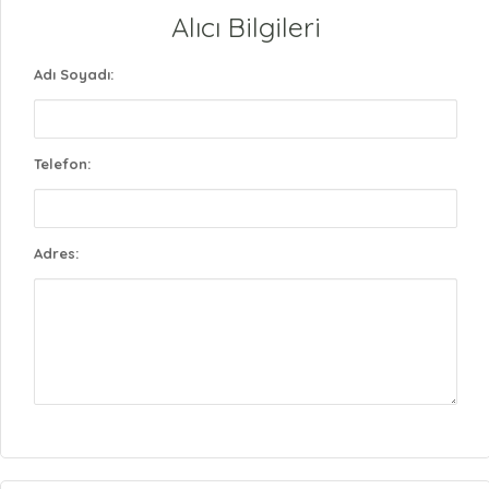
Alıcı Bilgileri
Adı Soyadı:
Telefon:
Adres: