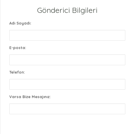
Gönderici Bilgileri
Adı Soyadı:
E-posta:
Telefon:
Varsa Bize Mesajınız: