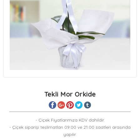
Tekli Mor Orkide
- Çiçek Fiyatlarımıza KDV dahildir.
- Çiçek siparişi teslimatları 09:00 ve 21:00 saatleri arasında
yapılır.